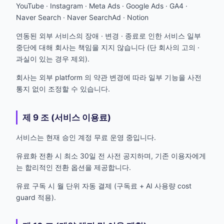
YouTube · Instagram · Meta Ads · Google Ads · GA4 ·
Naver Search · Naver SearchAd · Notion
연동된 외부 서비스의 장애 · 변경 · 종료로 인한 서비스 일부
중단에 대해 회사는 책임을 지지 않습니다 (단 회사의 고의 ·
과실이 있는 경우 제외).
회사는 외부 platform 의 약관 변경에 따라 일부 기능을 사전
통지 없이 조정할 수 있습니다.
제 9 조 (서비스 이용료)
서비스는 현재 승인 계정 무료 운영 중입니다.
유료화 전환 시 최소 30일 전 사전 공지하며, 기존 이용자에게
는 합리적인 전환 옵션을 제공합니다.
유료 구독 시 월 단위 자동 결제 (구독료 + AI 사용량 cost
guard 적용).