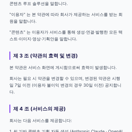
콘텐츠 루프 솔루션을 말합니다.
"이용자" 는 본 약관에 따라 회사가 제공하는 서비스를 받는 회
원을 말합니다.
"콘텐츠" 는 이용자가 서비스를 통해 생성·연결·발행한 모든 텍
스트·이미지·영상·기획안을 말합니다.
제 3 조 (약관의 효력 및 변경)
본 약관은 서비스 화면에 게시함으로써 효력이 발생합니다.
회사는 필요 시 약관을 변경할 수 있으며, 변경된 약관은 시행
일 7일 이전 (이용자 불이익 변경의 경우 30일 이전) 공지합니
다.
제 4 조 (서비스의 제공)
회사는 다음 서비스를 제공합니다:
1. AI 기반 콘텐츠 기획 자동 생성 (Anthropic Claude · OpenAI