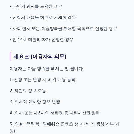
- 타인의 명의를 도용한 경우
- 신청서 내용을 허위로 기재한 경우
- 사회 질서 또는 미풍양속을 저해할 목적으로 신청한 경우
- 만 14세 미만의 자가 신청한 경우
제 6 조 (이용자의 의무)
이용자는 다음 행위를 해서는 안 됩니다:
1. 신청 또는 변경 시 허위 내용 등록
2. 타인의 정보 도용
3. 회사가 게시한 정보 변경
4. 회사 또는 제3자의 저작권 등 지적재산권 침해
5. 외설 · 폭력적 · 명예훼손 콘텐츠 생성 (AI 가 생성 거부 가
능)