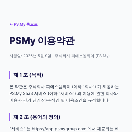
← PS.My 홈으로
PSMy 이용약관
시행일: 2026년 5월 9일 · 주식회사 피에스엠와이 (PS.My)
제 1 조 (목적)
본 약관은 주식회사 피에스엠와이 (이하 "회사") 가 제공하는
PS.My SaaS 서비스 (이하 "서비스") 의 이용에 관한 회사와
이용자 간의 권리·의무·책임 및 이용조건을 규정합니다.
제 2 조 (용어의 정의)
"서비스" 는 https://app.psmygroup.com 에서 제공되는 AI