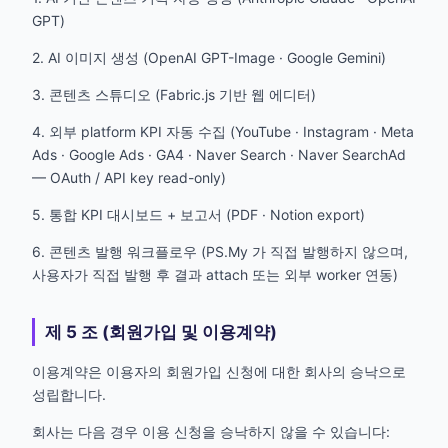
GPT)
2. AI 이미지 생성 (OpenAI GPT-Image · Google Gemini)
3. 콘텐츠 스튜디오 (Fabric.js 기반 웹 에디터)
4. 외부 platform KPI 자동 수집 (YouTube · Instagram · Meta
Ads · Google Ads · GA4 · Naver Search · Naver SearchAd
— OAuth / API key read-only)
5. 통합 KPI 대시보드 + 보고서 (PDF · Notion export)
6. 콘텐츠 발행 워크플로우 (PS.My 가 직접 발행하지 않으며,
사용자가 직접 발행 후 결과 attach 또는 외부 worker 연동)
제 5 조 (회원가입 및 이용계약)
이용계약은 이용자의 회원가입 신청에 대한 회사의 승낙으로
성립합니다.
회사는 다음 경우 이용 신청을 승낙하지 않을 수 있습니다: