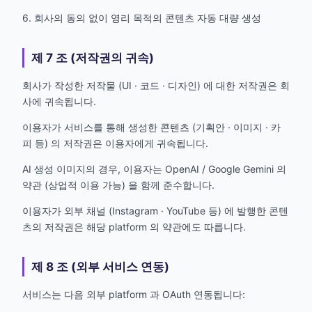
6. 회사의 동의 없이 영리 목적의 콘텐츠 자동 대량 생성
제 7 조 (저작권의 귀속)
회사가 작성한 저작물 (UI · 코드 · 디자인) 에 대한 저작권은 회
사에 귀속됩니다.
이용자가 서비스를 통해 생성한 콘텐츠 (기획안 · 이미지 · 카
피 등) 의 저작권은 이용자에게 귀속됩니다.
AI 생성 이미지의 경우, 이용자는 OpenAI / Google Gemini 의
약관 (상업적 이용 가능) 을 함께 준수합니다.
이용자가 외부 채널 (Instagram · YouTube 등) 에 발행한 콘텐
츠의 저작권은 해당 platform 의 약관에도 따릅니다.
제 8 조 (외부 서비스 연동)
서비스는 다음 외부 platform 과 OAuth 연동됩니다: