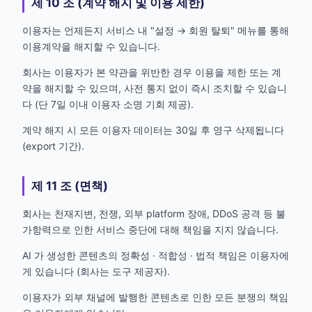
제 10 조 (계약 해지 및 이용 제한)
이용자는 언제든지 서비스 내 "설정 → 회원 탈퇴" 메뉴를 통해
이용계약을 해지할 수 있습니다.
회사는 이용자가 본 약관을 위반한 경우 이용을 제한 또는 계
약을 해지할 수 있으며, 사전 통지 없이 즉시 조치할 수 있습니
다 (단 7일 이내 이용자 소명 기회 제공).
계약 해지 시 모든 이용자 데이터는 30일 후 영구 삭제됩니다
(export 기간).
제 11 조 (면책)
회사는 천재지변, 전쟁, 외부 platform 장애, DDoS 공격 등 불
가항력으로 인한 서비스 중단에 대해 책임을 지지 않습니다.
AI 가 생성한 콘텐츠의 정확성 · 적합성 · 법적 책임은 이용자에
게 있습니다 (회사는 도구 제공자).
이용자가 외부 채널에 발행한 콘텐츠로 인한 모든 분쟁의 책임