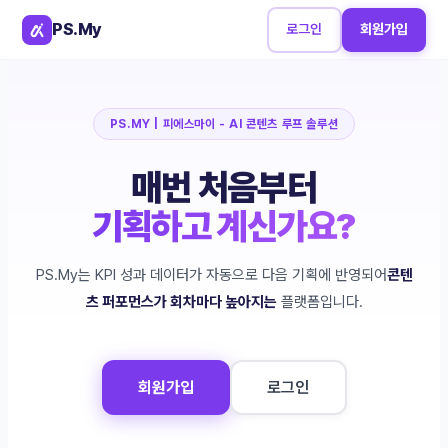
PS.My
로그인
회원가입
PS.MY | 피에스마이 - AI 콘텐츠 루프 솔루션
매번 처음부터
기획하고 계신가요?
PS.My는 KPI 성과 데이터가 자동으로 다음 기획에 반영되어
콘텐
츠 퍼포먼스가 회차마다 높아지는
플랫폼입니다.
회원가입
로그인