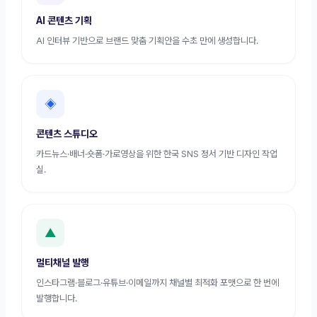
AI 콘텐츠 기획
AI 인터뷰 기반으로 브랜드 맞춤 기획안을 수초 만에 생성합니다.
◈
콘텐츠 스튜디오
카드뉴스·배너·숏폼·가로영상을 위한 한국 SNS 정서 기반 디자인 작업
실.
▲
멀티채널 발행
인스타그램·블로그·유튜브·이메일까지 채널별 최적화 포맷으로 한 번에
발행합니다.