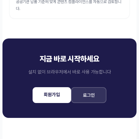
공공기관 납품 기준에 맞게 콘텐츠 컴플라이언스를 자동으로 검토합니
다.
지금 바로 시작하세요
설치 없이 브라우저에서 바로 사용 가능합니다
회원가입
로그인