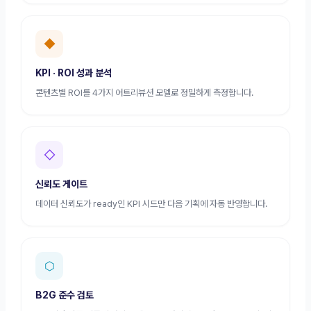
◆
KPI · ROI 성과 분석
콘텐츠별 ROI를 4가지 어트리뷰션 모델로 정밀하게 측정합니다.
◇
신뢰도 게이트
데이터 신뢰도가 ready인 KPI 시드만 다음 기획에 자동 반영합니다.
⬡
B2G 준수 검토